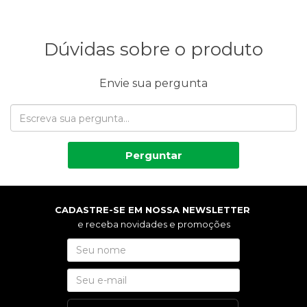
Dúvidas sobre o produto
Envie sua pergunta
Perguntar
CADASTRE-SE EM NOSSA NEWSLETTER
e receba novidades e promoções