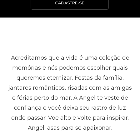
CADASTRE-SE
Acreditamos que a vida é uma coleção de
memórias e nós podemos escolher quais
queremos eternizar. Festas da família,
jantares românticos, risadas com as amigas
e férias perto do mar. A Angel te veste de
confiança e você deixa seu rastro de luz
onde passar. Voe alto e volte para inspirar.
Angel, asas para se apaixonar.