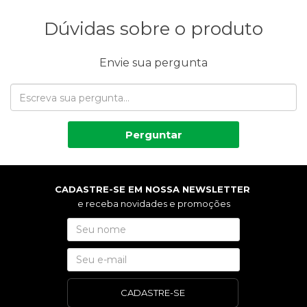
Dúvidas sobre o produto
Envie sua pergunta
Perguntar
CADASTRE-SE EM NOSSA NEWSLETTER
e receba novidades e promoções
CADASTRE-SE