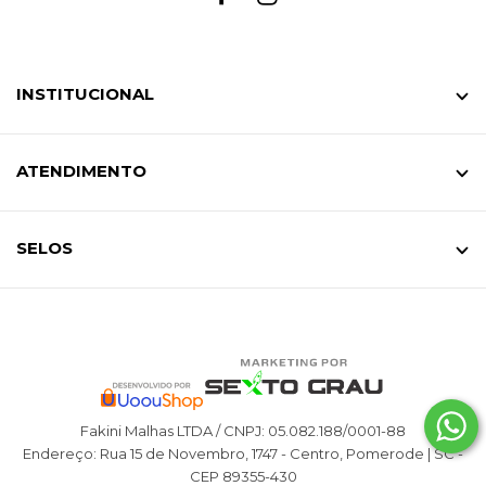
INSTITUCIONAL
ATENDIMENTO
SELOS
Fakini Malhas LTDA / CNPJ: 05.082.188/0001-88
Endereço: Rua 15 de Novembro, 1747 - Centro, Pomerode | SC -
CEP 89355-430