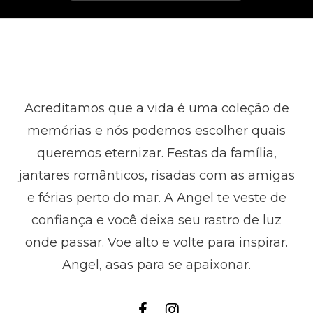
Acreditamos que a vida é uma coleção de
memórias e nós podemos escolher quais
queremos eternizar. Festas da família,
jantares românticos, risadas com as amigas
e férias perto do mar. A Angel te veste de
confiança e você deixa seu rastro de luz
onde passar. Voe alto e volte para inspirar.
Angel, asas para se apaixonar.