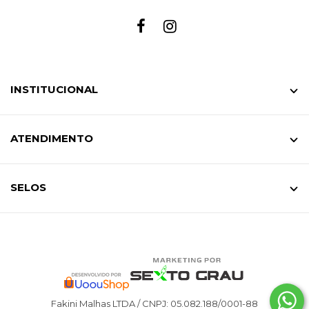
INSTITUCIONAL
ATENDIMENTO
SELOS
Fakini Malhas LTDA / CNPJ: 05.082.188/0001-88