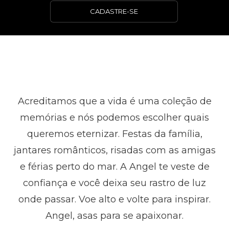
CADASTRE-SE
Acreditamos que a vida é uma coleção de
memórias e nós podemos escolher quais
queremos eternizar. Festas da família,
jantares românticos, risadas com as amigas
e férias perto do mar. A Angel te veste de
confiança e você deixa seu rastro de luz
onde passar. Voe alto e volte para inspirar.
Angel, asas para se apaixonar.