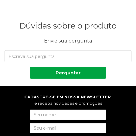
Dúvidas sobre o produto
Envie sua pergunta
Perguntar
CADASTRE-SE EM NOSSA NEWSLETTER
e receba novidades e promoções