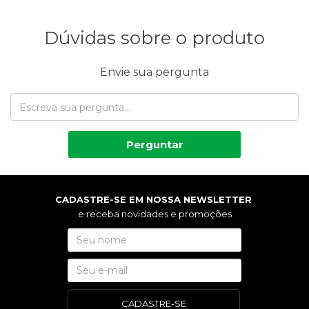
Dúvidas sobre o produto
Envie sua pergunta
Perguntar
CADASTRE-SE EM NOSSA NEWSLETTER
e receba novidades e promoções
CADASTRE-SE