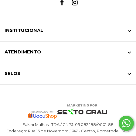
INSTITUCIONAL
ATENDIMENTO
SELOS
Fakini Malhas LTDA / CNPJ: 05.082.188/0001-88
Endereço: Rua 15 de Novembro, 1747 - Centro, Pomerode | SC -