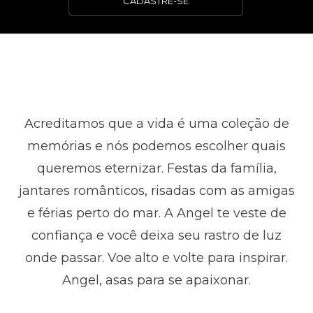
CADASTRE-SE
Acreditamos que a vida é uma coleção de
memórias e nós podemos escolher quais
queremos eternizar. Festas da família,
jantares românticos, risadas com as amigas
e férias perto do mar. A Angel te veste de
confiança e você deixa seu rastro de luz
onde passar. Voe alto e volte para inspirar.
Angel, asas para se apaixonar.