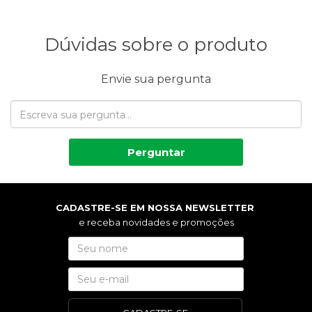
Dúvidas sobre o produto
Envie sua pergunta
Perguntar
CADASTRE-SE EM NOSSA NEWSLETTER
e receba novidades e promoções