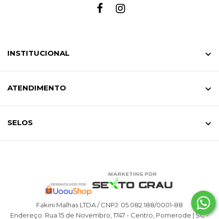
INSTITUCIONAL
ATENDIMENTO
SELOS
Fakini Malhas LTDA / CNPJ: 05.082.188/0001-88
Endereço: Rua 15 de Novembro, 1747 - Centro, Pomerode | SC -