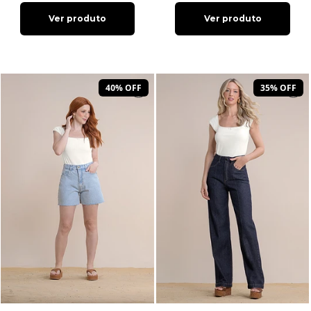
Ver produto
Ver produto
40% OFF
35% OFF