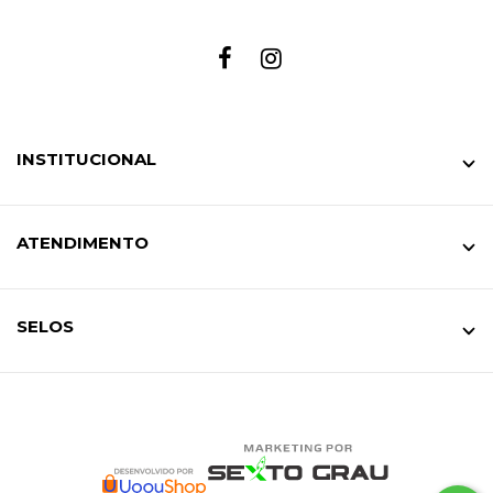
INSTITUCIONAL
ATENDIMENTO
SELOS