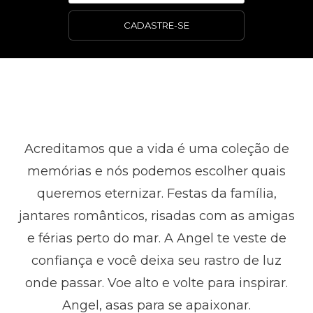
CADASTRE-SE
Acreditamos que a vida é uma coleção de
memórias e nós podemos escolher quais
queremos eternizar. Festas da família,
jantares românticos, risadas com as amigas
e férias perto do mar. A Angel te veste de
confiança e você deixa seu rastro de luz
onde passar. Voe alto e volte para inspirar.
Angel, asas para se apaixonar.